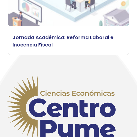
Jornada Académica: Reforma Laboral e
Inocencia Fiscal