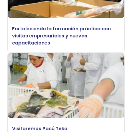
Fortaleciendo la formación práctica con
visitas empresariales y nuevas
capacitaciones
Visitaremos Pacú Teko