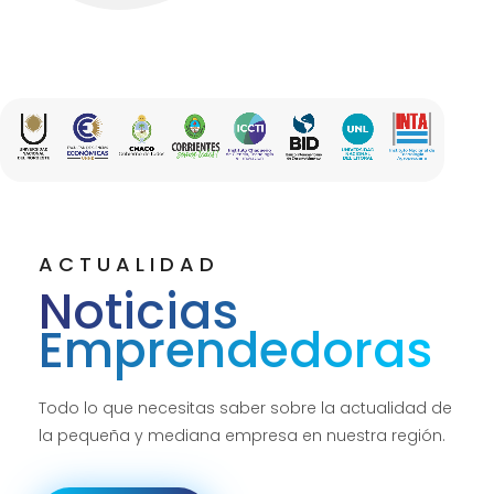
ACTUALIDAD
Noticias
Emprendedoras
Todo lo que necesitas saber sobre la actualidad de
la pequeña y mediana empresa en nuestra región.