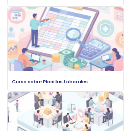
Curso sobre Planillas Laborales