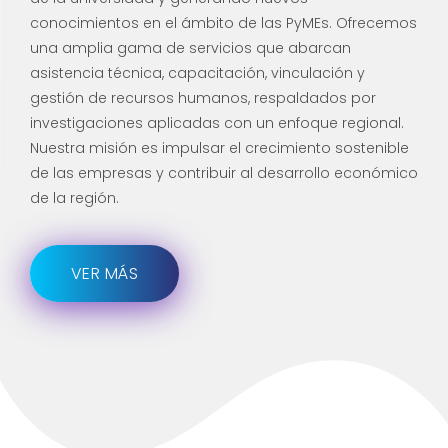
conocimientos en el ámbito de las PyMEs. Ofrecemos
una amplia gama de servicios que abarcan
asistencia técnica, capacitación, vinculación y
gestión de recursos humanos, respaldados por
investigaciones aplicadas con un enfoque regional.
Nuestra misión es impulsar el crecimiento sostenible
de las empresas y contribuir al desarrollo económico
de la región.
VER MÁS