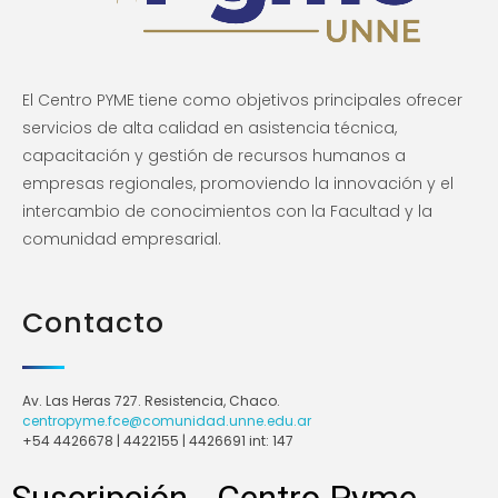
El Centro PYME tiene como objetivos principales ofrecer
servicios de alta calidad en asistencia técnica,
capacitación y gestión de recursos humanos a
empresas regionales, promoviendo la innovación y el
intercambio de conocimientos con la Facultad y la
comunidad empresarial.
Contacto
Av. Las Heras 727. Resistencia, Chaco.
centropyme.fce@comunidad.unne.edu.ar
+54 4426678 | 4422155 | 4426691 int: 147