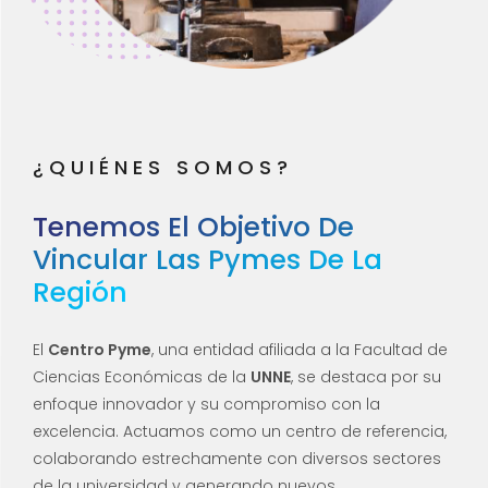
¿QUIÉNES SOMOS?
Tenemos El Objetivo De
Vincular Las Pymes De La
Región
El
Centro Pyme
, una entidad afiliada a la Facultad de
Ciencias Económicas de la
UNNE
, se destaca por su
enfoque innovador y su compromiso con la
excelencia. Actuamos como un centro de referencia,
colaborando estrechamente con diversos sectores
de la universidad y generando nuevos