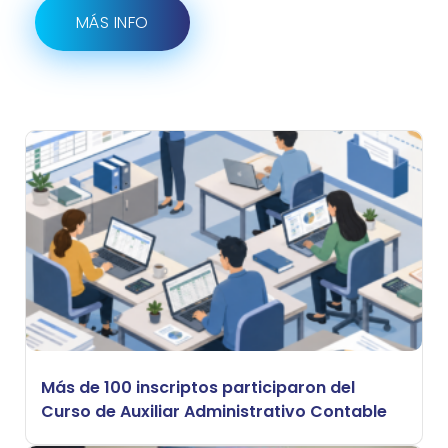
MÁS INFO
Más de 100 inscriptos participaron del
Curso de Auxiliar Administrativo Contable