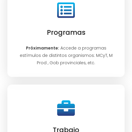
Programas
Próximamente:
Accede a programas
estímulos de distintos organismos: MCyT, M
Prod , Gob provinciales, etc.
Trabajo