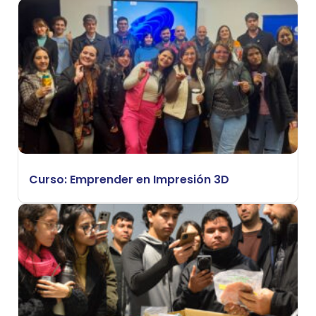
Curso: Emprender en Impresión 3D