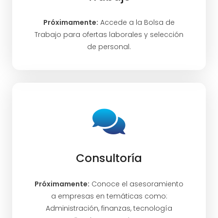
Próximamente:
Accede a la Bolsa de
Trabajo para ofertas laborales y selección
de personal.
Consultoría
Próximamente:
Conoce el asesoramiento
a empresas en temáticas como:
Administración, finanzas, tecnología