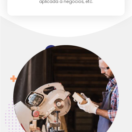
aplicada a negocios, etc.