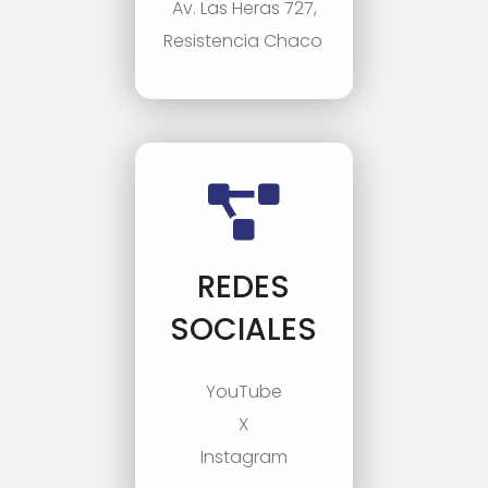
Av. Las Heras 727,
Resistencia Chaco
REDES
SOCIALES
YouTube
X
Instagram