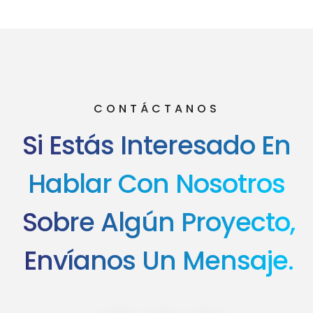
CONTÁCTANOS
Si Estás Interesado En
Hablar Con Nosotros
Sobre Algún Proyecto,
Envíanos Un Mensaje.