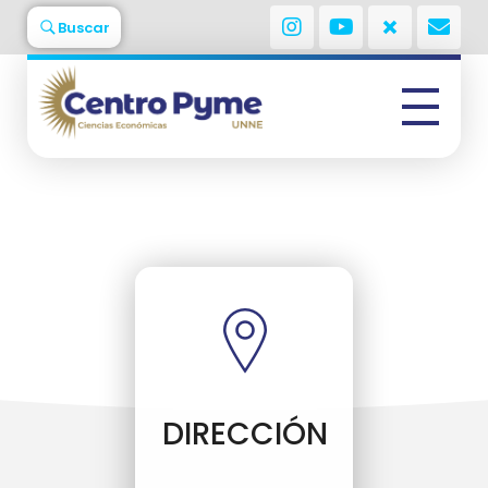
Buscar
Centro Pyme
Facultad de Ciencia Económicas - UNNE
DIRECCIÓN