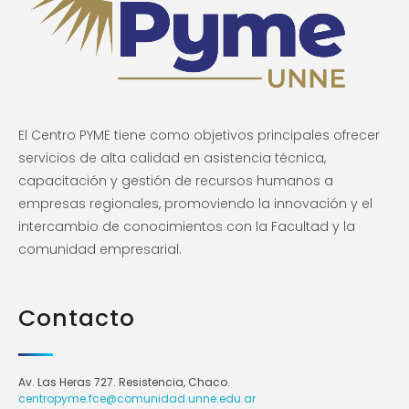
El Centro PYME tiene como objetivos principales ofrecer
servicios de alta calidad en asistencia técnica,
capacitación y gestión de recursos humanos a
empresas regionales, promoviendo la innovación y el
intercambio de conocimientos con la Facultad y la
comunidad empresarial.
Contacto
Av. Las Heras 727. Resistencia, Chaco.
centropyme.fce@comunidad.unne.edu.ar