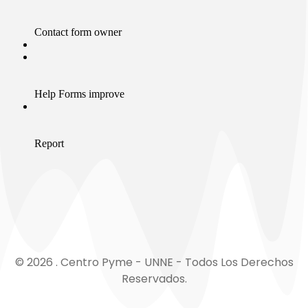
© 2026 . Centro Pyme - UNNE - Todos Los Derechos
Reservados.