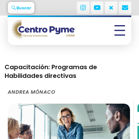
Buscar
Centro Pyme
Facultad de Ciencia Económicas - UNNE
Capacitación: Programas de
Habilidades directivas
ANDREA MÓNACO