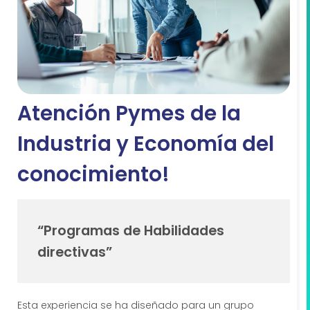
Atención Pymes de la
Industria y Economía del
conocimiento!
“Programas de Habilidades
directivas”
Esta experiencia se ha diseñado para un grupo