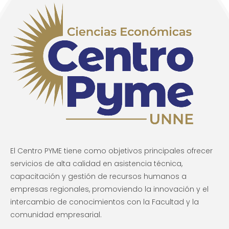
El Centro PYME tiene como objetivos principales ofrecer
servicios de alta calidad en asistencia técnica,
capacitación y gestión de recursos humanos a
empresas regionales, promoviendo la innovación y el
intercambio de conocimientos con la Facultad y la
comunidad empresarial.