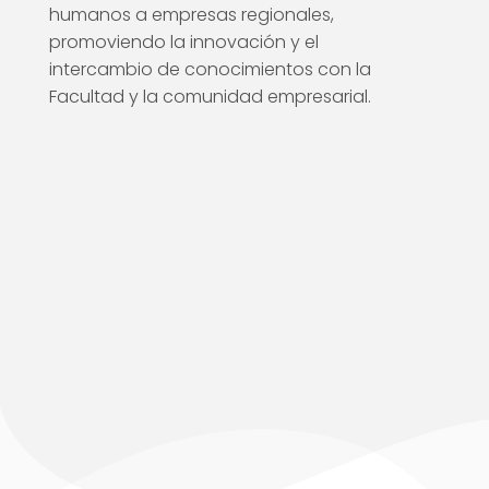
humanos a empresas regionales,
promoviendo la innovación y el
intercambio de conocimientos con la
Facultad y la comunidad empresarial.