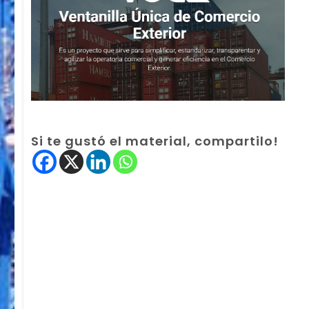
Si te gustó el material, compartilo!