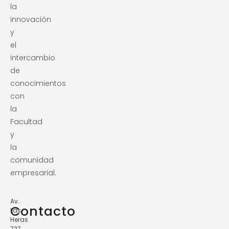
la
innovación
y
el
intercambio
de
conocimientos
con
la
Facultad
y
la
comunidad
empresarial.
Av.
Contacto
Las
Heras
727.