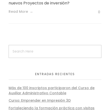
nuevos Proyectos de inversión?
Read More
0
ENTRADAS RECIENTES
Más de 100 inscriptos participaron del Curso de
Auxiliar Administrativo Contable
Curso: Emprender en Impresión 3D
Fortaleciendo la formación práctica con visitas