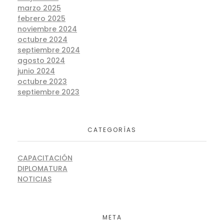
marzo 2025
febrero 2025
noviembre 2024
octubre 2024
septiembre 2024
agosto 2024
junio 2024
octubre 2023
septiembre 2023
CATEGORÍAS
CAPACITACIÓN
DIPLOMATURA
NOTICIAS
META