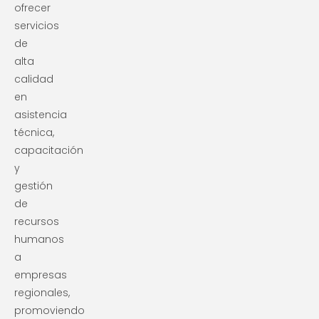
ofrecer
servicios
de
alta
calidad
en
asistencia
técnica,
capacitación
y
gestión
de
recursos
humanos
a
empresas
regionales,
promoviendo