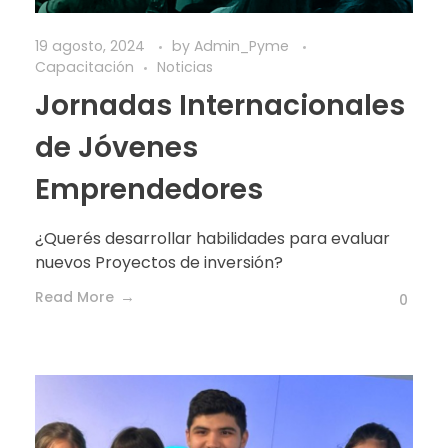
19 agosto, 2024
by
Admin_Pyme
Capacitación
Noticias
Jornadas Internacionales
de Jóvenes
Emprendedores
¿Querés desarrollar habilidades para evaluar
nuevos Proyectos de inversión?
Read More
0