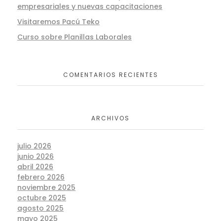
empresariales y nuevas capacitaciones
Visitaremos Pacú Teko
Curso sobre Planillas Laborales
COMENTARIOS RECIENTES
ARCHIVOS
julio 2026
junio 2026
abril 2026
febrero 2026
noviembre 2025
octubre 2025
agosto 2025
mayo 2025