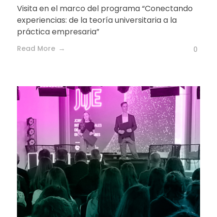
Visita en el marco del programa “Conectando
experiencias: de la teoría universitaria a la
práctica empresaria”
Read More
0