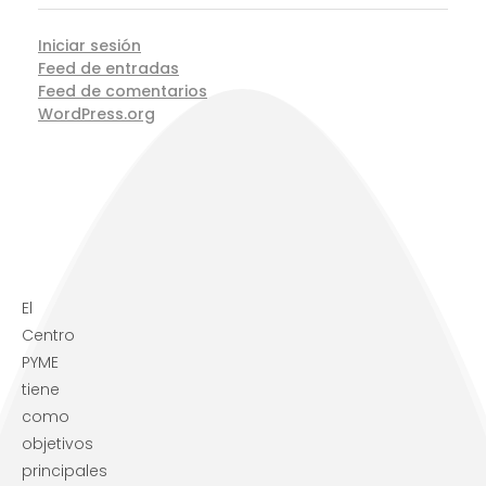
Iniciar sesión
Feed de entradas
Feed de comentarios
WordPress.org
El
Centro
PYME
tiene
como
objetivos
principales